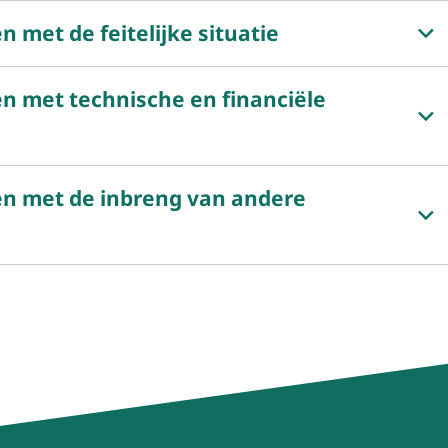
 met de feitelijke situatie
n met technische en financiële
en met de inbreng van andere