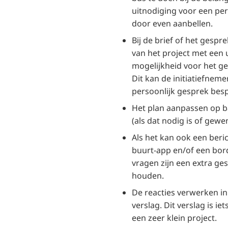
uitnodiging voor een per
door even aanbellen.
Bij de brief of het gesp
van het project met een 
mogelijkheid voor het ge
Dit kan de initiatiefneme
persoonlijk gesprek bes
Het plan aanpassen op ba
(als dat nodig is of gewen
Als het kan ook een beric
buurt-app en/of een bord
vragen zijn een extra g
houden.
De reacties verwerken in 
verslag. Dit verslag is ie
een zeer klein project.