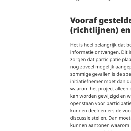
Vooraf gesteld
(richtlijnen) e
Het is heel belangrijk dat 
informatie ontvangen. Dit 
zorgen dat participatie pla
nog zoveel mogelijk aange
sommige gevallen is de spe
initiatiefnemer moet dan du
waarom het project alleen
kan worden gewijzigd en w
openstaan voor participatie
kunnen deelnemers de voor
discussie stellen. Dan moe
kunnen aantonen waarom h