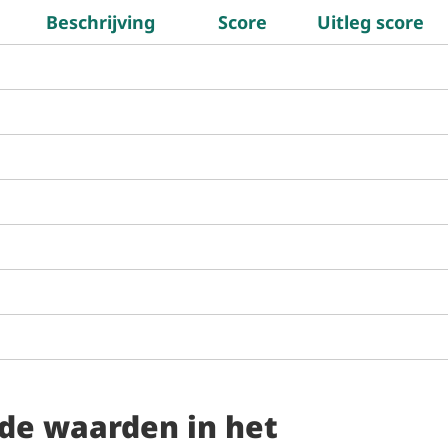
Beschrijving
Score
Uitleg score
 de waarden in het