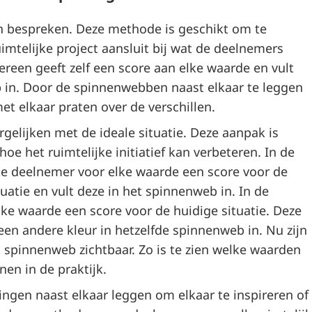
en bespreken. Deze methode is geschikt om te
imtelijke project aansluit bij wat de deelnemers
ereen geeft zelf een score aan elke waarde en vult
 in. Door de spinnenwebben naast elkaar te leggen
 elkaar praten over de verschillen.
rgelijken met de ideale situatie. Deze aanpak is
oe het ruimtelijke initiatief kan verbeteren. In de
ke deelnemer voor elke waarde een score voor de
uatie en vult deze in het spinnenweb in. In de
lke waarde een score voor de huidige situatie. Deze
een andere kleur in hetzelfde spinnenweb in. Nu zijn
t spinnenweb zichtbaar. Zo is te zien welke waarden
en in de praktijk.
ingen naast elkaar leggen om elkaar te inspireren of