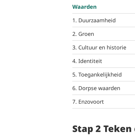
Waarden
1. Duurzaamheid
2. Groen
3. Cultuur en historie
4. Identiteit
5. Toegankelijkheid
6. Dorpse waarden
7. Enzovoort
Stap 2 Teken